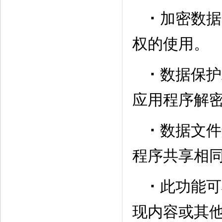
·
加密数据
权的使用。
·
数据保护
应用程序解
·
数据文件
程序共享相
·
此功能可
现内容或其