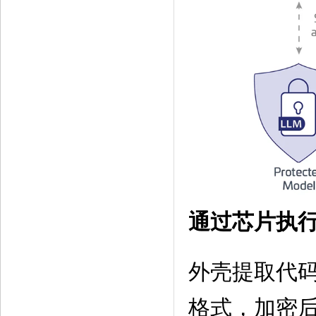
通过芯片执
外壳提取代
格式，加密