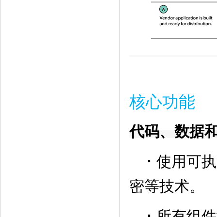
核心功能
代码、数据
·
使用可执
密等技术。
·
所有组件