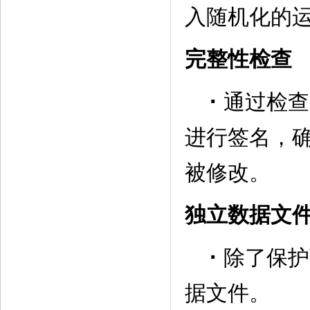
入随机化的
完整性检查
·
通过检查
进行签名，
被修改。
独立数据文
·
除了保护
据文件。