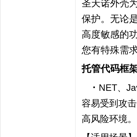
圣天诺外壳
保护。无论是
高度敏感的
您有特殊需
托管代码框
·
NET、J
容易受到攻击
高风险环境。