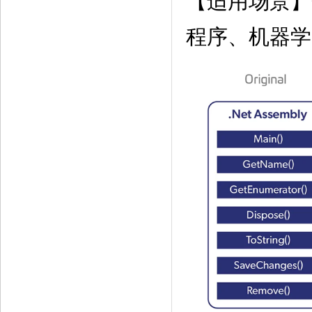
【适用场景】
程序、机器学