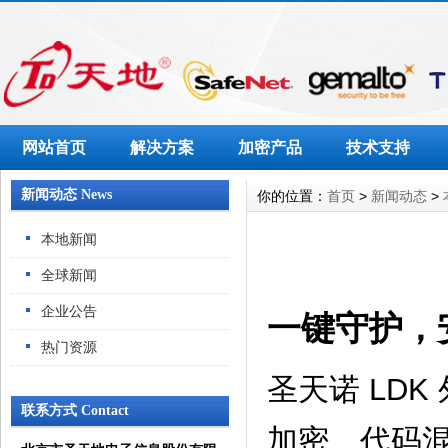
网站首页
解决方案
加密产品
技术支持
新闻动态 News
你的位置：
首页
>
新闻动态
>
本地新闻
全球新闻
企业公告
一键守护，
热门资源
圣天诺 LD
联系方式 Contact
加密、代码