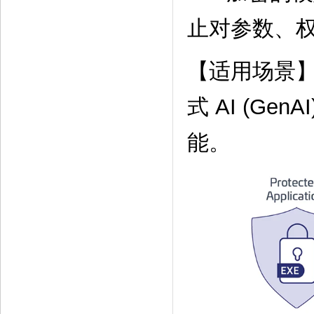
止对参数、
【适用场景】
式 AI (Ge
能。