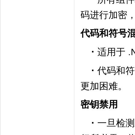
码进行加密
代码和符号
·
适用于 .N
·
代码和符
更加困难。
密钥禁用
·
一旦检测