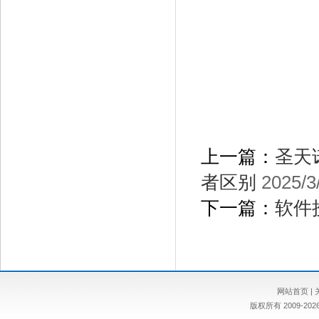
上一篇：
圣天
者区别
2025/3
下一篇：
软件
网站首页
|
版权所有 2009-