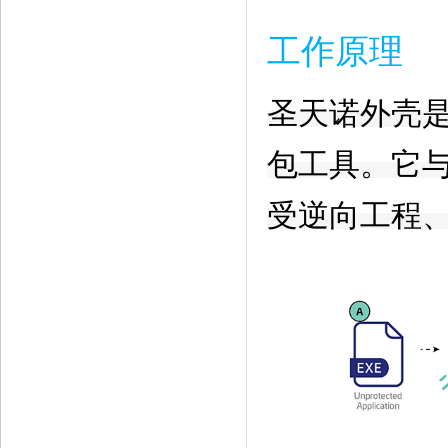
工作原理
圣天诺外壳
包工具。它
受逆向工程