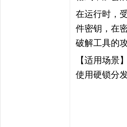
在运行时，
件密钥，在
破解工具的
【适用场景
使用硬锁分