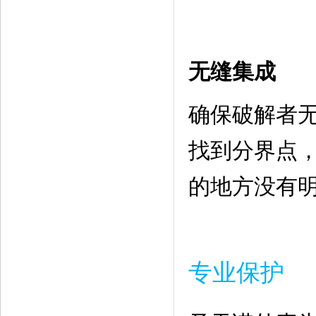
无缝集成
确保破解者
找到分界点
的地方没有
专业保护