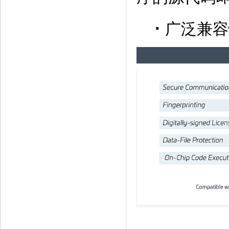
·
广泛兼容