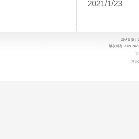
2021/1/23
网站首页
|
版权所有 2009-
京
京公