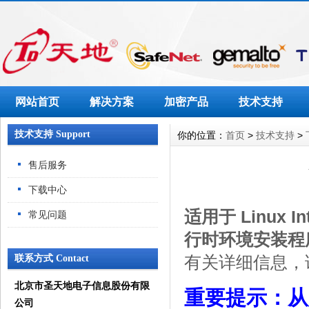
网站首页
解决方案
加密产品
技术支持
技术支持 Support
你的位置：
首页
>
技术支持
>
售后服务
下载中心
适用于 Linux Int
常见问题
行时环境安装程
联系方式 Contact
有关详细信息，
北京市圣天地电子信息股份有限
重要提示：从版本
公司