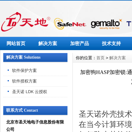
网站首页
解决方案
加密产品
技术支持
解决方案 Solutions
你的位置：
首页
>
解决方案
软件保护方案
加密狗HASP加密锁:
软件授权方案
圣天诺 LDK 云授权
联系方式 Contact
圣天诺外壳技术
北京市圣天地电子信息股份有限
在当今计算环
公司