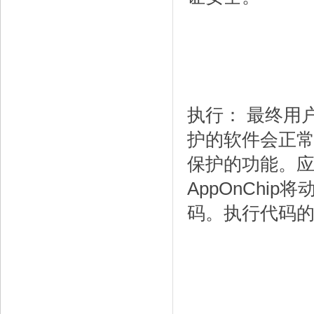
执行： 最终用
护的软件会正常执
保护的功能。
AppOnChi
码。执行代码