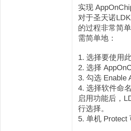
实现 AppOnCh
对于圣天诺LDK
的过程非常简单
需简单地：
1. 选择要使
2. 选择 AppOn
3. 勾选 Enable
4. 选择软件
启用功能后，L
行选择。
5. 单机 Prote