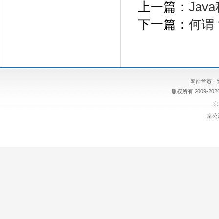
上一篇：
Ja
下一篇：
何谓 
网站首页
|
版权所有 2009-
京
京公